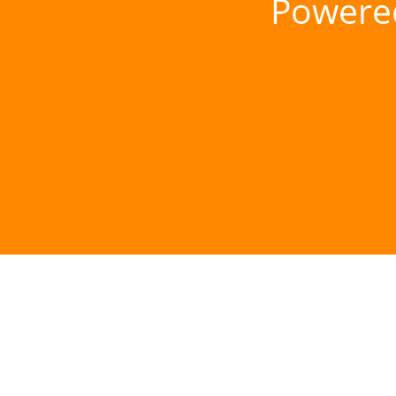
Powere