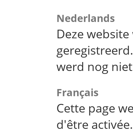
Nederlands
Deze website 
geregistreer
werd nog niet
Français
Cette page we
d'être activée.